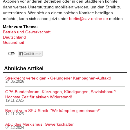
Aktionen vor anderen Betrieben oder in den Stadtteilen könnte
dann weitere Unterstützung mobilisiert werden, um den Streik zu
unterstützen. Wer sich an einem solchen Komitee beteiligen
möchte, kann sich schon jetzt unter
berlin@sav-online.de
melden
Mehr zum Thema:
Betrieb und Gewerkschaft
Deutschland
Gesundheit
Ähnliche Artikel
Streikrecht verteidigen - Gelungener Kampagnen-Auftakt!
24.05.2026
GPA-Bundesforum: Kürzungen, Kündigungen, Sozialabbau?
Höchste Zeit für aktiven Widerstand!
19.11.2025
Bericht vom SFU-Streik: "Wir kämpfen gemeinsam!"
12.11.2025
ABC des Marxismus: Gewerkschaften
04.12.2024