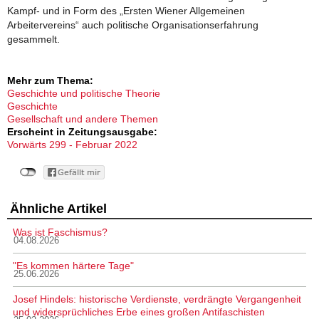
Kampf- und in Form des „Ersten Wiener Allgemeinen
Arbeitervereins“ auch politische Organisationserfahrung
gesammelt.
Mehr zum Thema:
Geschichte und politische Theorie
Geschichte
Gesellschaft und andere Themen
Erscheint in Zeitungsausgabe:
Vorwärts 299 - Februar 2022
Ähnliche Artikel
Was ist Faschismus?
04.08.2026
"Es kommen härtere Tage"
25.06.2026
Josef Hindels: historische Verdienste, verdrängte Vergangenheit
und widersprüchliches Erbe eines großen Antifaschisten