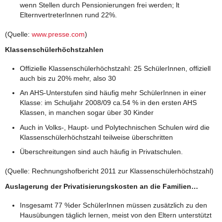
wenn Stellen durch Pensionierungen frei werden; lt
ElternvertreterInnen rund 22%.
(Quelle:
www.presse.com
)
Klassenschülerhöchstzahlen
Offizielle Klassenschülerhöchstzahl: 25 SchülerInnen, offiziell
auch bis zu 20% mehr, also 30
An AHS-Unterstufen sind häufig mehr SchülerInnen in einer
Klasse: im Schuljahr 2008/09 ca.54 % in den ersten AHS
Klassen, in manchen sogar über 30 Kinder
Auch in Volks-, Haupt- und Polytechnischen Schulen wird die
Klassenschülerhöchstzahl teilweise überschritten
Überschreitungen sind auch häufig in Privatschulen.
(Quelle: Rechnungshofbericht 2011 zur Klassenschülerhöchstzahl)
Auslagerung der Privatisierungskosten an die Familien…
Insgesamt 77 %der SchülerInnen müssen zusätzlich zu den
Hausübungen täglich lernen, meist von den Eltern unterstützt