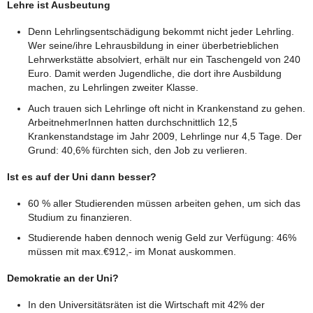
Lehre ist Ausbeutung
Denn Lehrlingsentschädigung bekommt nicht jeder Lehrling.
Wer seine/ihre Lehrausbildung in einer überbetrieblichen
Lehrwerkstätte absolviert, erhält nur ein Taschengeld von 240
Euro. Damit werden Jugendliche, die dort ihre Ausbildung
machen, zu Lehrlingen zweiter Klasse.
Auch trauen sich Lehrlinge oft nicht in Krankenstand zu gehen.
ArbeitnehmerInnen hatten durchschnittlich 12,5
Krankenstandstage im Jahr 2009, Lehrlinge nur 4,5 Tage. Der
Grund: 40,6% fürchten sich, den Job zu verlieren.
Ist es auf der Uni dann besser?
60 % aller Studierenden müssen arbeiten gehen, um sich das
Studium zu finanzieren.
Studierende haben dennoch wenig Geld zur Verfügung: 46%
müssen mit max.€912,- im Monat auskommen.
Demokratie an der Uni?
In den Universitätsräten ist die Wirtschaft mit 42% der