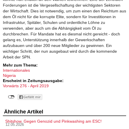
Forderungen ist die Vergesellschaftung der wichtigsten Sektoren
der Wirtschaft. Dies ist notwendig, um zum einen den Reichtum aus
dem Öl nicht für die korrupte Elite, sondern für Investitionen in
Infrastruktur, Spitäler, Schulen und ordentliche Löhne zu
verwenden, aber auch um die Abhängigkeit vom Öl zu
durchbrechen. Für Mandate hat es diesmal nicht gereicht - doch
gelang es, Unterstützung innerhalb der Gewerkschaften
aufzubauen und über 200 neue Mitglieder zu gewinnen. Ein
wichtiger Schritt, der nun ausgebaut wird durch die kommende
Arbeit der SPN.
Mehr zum Thema:
Internationales
Nigeria
Erscheint in Zeitungsausgabe:
Vorwärts 276 - April 2019
Ähnliche Artikel
Shitshow. Gegen Genozid und Pinkwashing am ESC!
12.05.2026