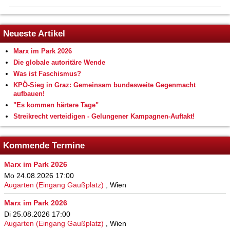
Neueste Artikel
Marx im Park 2026
Die globale autoritäre Wende
Was ist Faschismus?
KPÖ-Sieg in Graz: Gemeinsam bundesweite Gegenmacht
aufbauen!
"Es kommen härtere Tage"
Streikrecht verteidigen - Gelungener Kampagnen-Auftakt!
Kommende Termine
Marx im Park 2026
Mo 24.08.2026 17:00
Augarten (Eingang Gaußplatz)
,
Wien
Marx im Park 2026
Di 25.08.2026 17:00
Augarten (Eingang Gaußplatz)
,
Wien