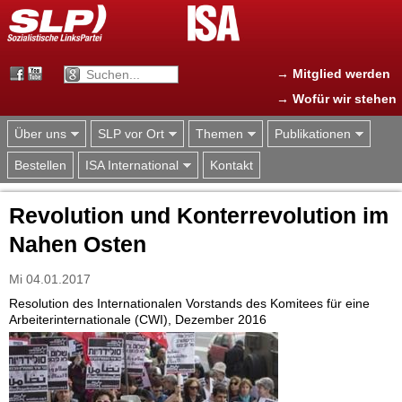
Jump to navigation
→ Mitglied werden
→ Wofür wir stehen
Über uns
SLP vor Ort
Themen
Publikationen
Bestellen
ISA International
Kontakt
Revolution und Konterrevolution im
Nahen Osten
Mi 04.01.2017
Resolution des Internationalen Vorstands des Komitees für eine
Arbeiterinternationale (CWI), Dezember 2016