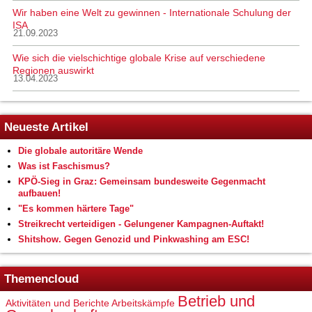
Wir haben eine Welt zu gewinnen - Internationale Schulung der
ISA
21.09.2023
Wie sich die vielschichtige globale Krise auf verschiedene
Regionen auswirkt
13.04.2023
Neueste Artikel
Die globale autoritäre Wende
Was ist Faschismus?
KPÖ-Sieg in Graz: Gemeinsam bundesweite Gegenmacht
aufbauen!
"Es kommen härtere Tage"
Streikrecht verteidigen - Gelungener Kampagnen-Auftakt!
Shitshow. Gegen Genozid und Pinkwashing am ESC!
Themencloud
Betrieb und
Aktivitäten und Berichte
Arbeitskämpfe