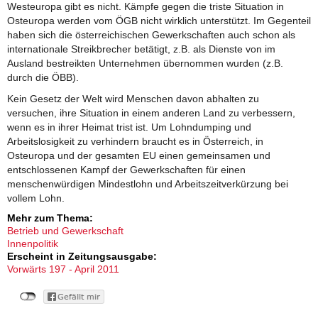
Westeuropa gibt es nicht. Kämpfe gegen die triste Situation in
Osteuropa werden vom ÖGB nicht wirklich unterstützt. Im Gegenteil
haben sich die österreichischen Gewerkschaften auch schon als
internationale Streikbrecher betätigt, z.B. als Dienste von im
Ausland bestreikten Unternehmen übernommen wurden (z.B.
durch die ÖBB).
Kein Gesetz der Welt wird Menschen davon abhalten zu
versuchen, ihre Situation in einem anderen Land zu verbessern,
wenn es in ihrer Heimat trist ist. Um Lohndumping und
Arbeitslosigkeit zu verhindern braucht es in Österreich, in
Osteuropa und der gesamten EU einen gemeinsamen und
entschlossenen Kampf der Gewerkschaften für einen
menschenwürdigen Mindestlohn und Arbeitszeitverkürzung bei
vollem Lohn.
Mehr zum Thema:
Betrieb und Gewerkschaft
Innenpolitik
Erscheint in Zeitungsausgabe:
Vorwärts 197 - April 2011