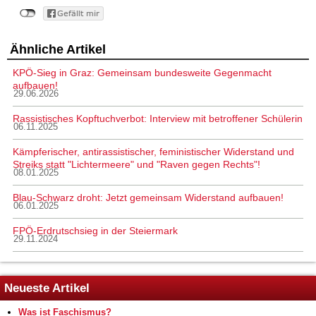
Ähnliche Artikel
KPÖ-Sieg in Graz: Gemeinsam bundesweite Gegenmacht
aufbauen!
29.06.2026
Rassistisches Kopftuchverbot: Interview mit betroffener Schülerin
06.11.2025
Kämpferischer, antirassistischer, feministischer Widerstand und
Streiks statt "Lichtermeere" und "Raven gegen Rechts"!
08.01.2025
Blau-Schwarz droht: Jetzt gemeinsam Widerstand aufbauen!
06.01.2025
FPÖ-Erdrutschsieg in der Steiermark
29.11.2024
Neueste Artikel
Was ist Faschismus?