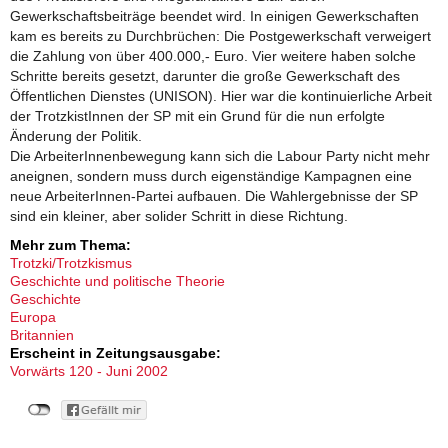
Gewerkschaftsbeiträge beendet wird. In einigen Gewerkschaften
kam es bereits zu Durchbrüchen: Die Postgewerkschaft verweigert
die Zahlung von über 400.000,- Euro. Vier weitere haben solche
Schritte bereits gesetzt, darunter die große Gewerkschaft des
Öffentlichen Dienstes (UNISON). Hier war die kontinuierliche Arbeit
der TrotzkistInnen der SP mit ein Grund für die nun erfolgte
Änderung der Politik.
Die ArbeiterInnenbewegung kann sich die Labour Party nicht mehr
aneignen, sondern muss durch eigenständige Kampagnen eine
neue ArbeiterInnen-Partei aufbauen. Die Wahlergebnisse der SP
sind ein kleiner, aber solider Schritt in diese Richtung.
Mehr zum Thema:
Trotzki/Trotzkismus
Geschichte und politische Theorie
Geschichte
Europa
Britannien
Erscheint in Zeitungsausgabe:
Vorwärts 120 - Juni 2002