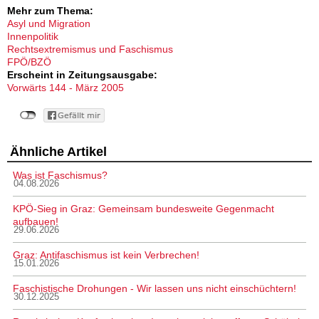
Mehr zum Thema:
Asyl und Migration
Innenpolitik
Rechtsextremismus und Faschismus
FPÖ/BZÖ
Erscheint in Zeitungsausgabe:
Vorwärts 144 - März 2005
Ähnliche Artikel
Was ist Faschismus?
04.08.2026
KPÖ-Sieg in Graz: Gemeinsam bundesweite Gegenmacht
aufbauen!
29.06.2026
Graz: Antifaschismus ist kein Verbrechen!
15.01.2026
Faschistische Drohungen - Wir lassen uns nicht einschüchtern!
30.12.2025