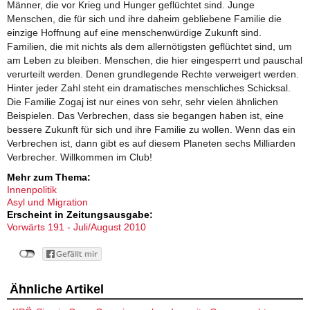
Männer, die vor Krieg und Hunger geflüchtet sind. Junge
Menschen, die für sich und ihre daheim gebliebene Familie die
einzige Hoffnung auf eine menschenwürdige Zukunft sind.
Familien, die mit nichts als dem allernötigsten geflüchtet sind, um
am Leben zu bleiben. Menschen, die hier eingesperrt und pauschal
verurteilt werden. Denen grundlegende Rechte verweigert werden.
Hinter jeder Zahl steht ein dramatisches menschliches Schicksal.
Die Familie Zogaj ist nur eines von sehr, sehr vielen ähnlichen
Beispielen. Das Verbrechen, dass sie begangen haben ist, eine
bessere Zukunft für sich und ihre Familie zu wollen. Wenn das ein
Verbrechen ist, dann gibt es auf diesem Planeten sechs Milliarden
Verbrecher. Willkommen im Club!
Mehr zum Thema:
Innenpolitik
Asyl und Migration
Erscheint in Zeitungsausgabe:
Vorwärts 191 - Juli/August 2010
Ähnliche Artikel