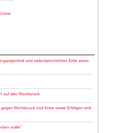
Grüne
 Vergangenheit und widersprüchliches Erbe eines
t auf den Rechtsruck
 gegen Rechtsruck und Krise sowie Erfolgen und
rben sollte”