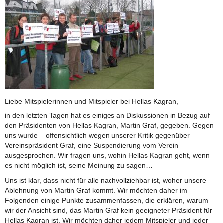
Liebe Mitspielerinnen und Mitspieler bei Hellas Kagran,
in den letzten Tagen hat es einiges an Diskussionen in Bezug auf
den Präsidenten von Hellas Kagran, Martin Graf, gegeben. Gegen
uns wurde – offensichtlich wegen unserer Kritik gegenüber
Vereinspräsident Graf, eine Suspendierung vom Verein
ausgesprochen. Wir fragen uns, wohin Hellas Kagran geht, wenn
es nicht möglich ist, seine Meinung zu sagen…
Uns ist klar, dass nicht für alle nachvollziehbar ist, woher unsere
Ablehnung von Martin Graf kommt. Wir möchten daher im
Folgenden einige Punkte zusammenfassen, die erklären, warum
wir der Ansicht sind, das Martin Graf kein geeigneter Präsident für
Hellas Kagran ist. Wir möchten daher jedem Mitspieler und jeder