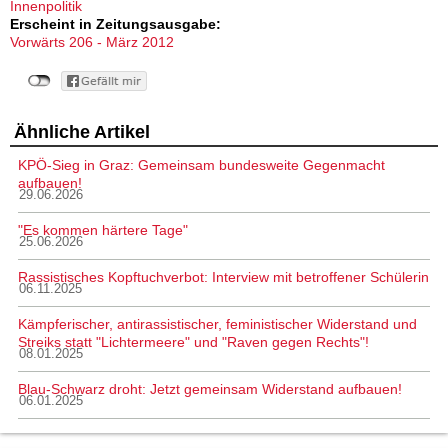
Innenpolitik
Erscheint in Zeitungsausgabe:
Vorwärts 206 - März 2012
Ähnliche Artikel
KPÖ-Sieg in Graz: Gemeinsam bundesweite Gegenmacht
aufbauen!
29.06.2026
"Es kommen härtere Tage"
25.06.2026
Rassistisches Kopftuchverbot: Interview mit betroffener Schülerin
06.11.2025
Kämpferischer, antirassistischer, feministischer Widerstand und
Streiks statt "Lichtermeere" und "Raven gegen Rechts"!
08.01.2025
Blau-Schwarz droht: Jetzt gemeinsam Widerstand aufbauen!
06.01.2025