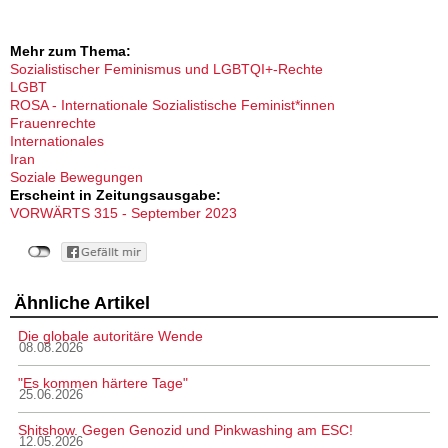
Mehr zum Thema:
Sozialistischer Feminismus und LGBTQI+-Rechte
LGBT
ROSA - Internationale Sozialistische Feminist*innen
Frauenrechte
Internationales
Iran
Soziale Bewegungen
Erscheint in Zeitungsausgabe:
VORWÄRTS 315 - September 2023
Ähnliche Artikel
Die globale autoritäre Wende
08.08.2026
"Es kommen härtere Tage"
25.06.2026
Shitshow. Gegen Genozid und Pinkwashing am ESC!
12.05.2026