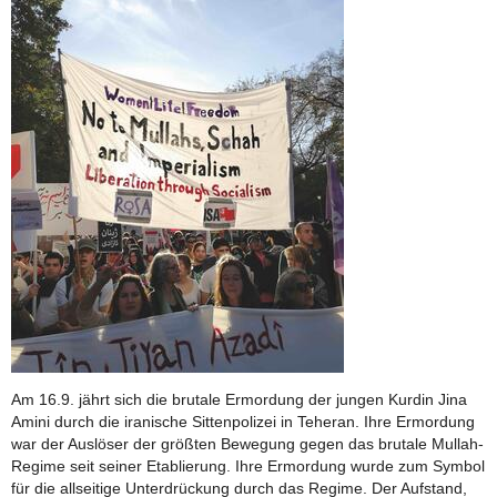
Am 16.9. jährt sich die brutale Ermordung der jungen Kurdin Jina
Amini durch die iranische Sittenpolizei in Teheran. Ihre Ermordung
war der Auslöser der größten Bewegung gegen das brutale Mullah-
Regime seit seiner Etablierung. Ihre Ermordung wurde zum Symbol
für die allseitige Unterdrückung durch das Regime. Der Aufstand,