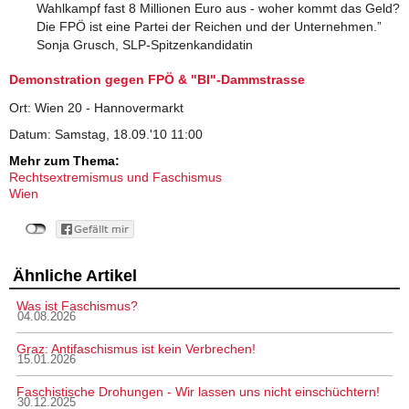
Wahlkampf fast 8 Millionen Euro aus - woher kommt das Geld?
Die FPÖ ist eine Partei der Reichen und der Unternehmen.”
Sonja Grusch, SLP-Spitzenkandidatin
Demonstration gegen FPÖ & "BI"-Dammstrasse
Ort: Wien 20 - Hannovermarkt
Datum: Samstag, 18.09.'10 11:00
Mehr zum Thema:
Rechtsextremismus und Faschismus
Wien
Ähnliche Artikel
Was ist Faschismus?
04.08.2026
Graz: Antifaschismus ist kein Verbrechen!
15.01.2026
Faschistische Drohungen - Wir lassen uns nicht einschüchtern!
30.12.2025