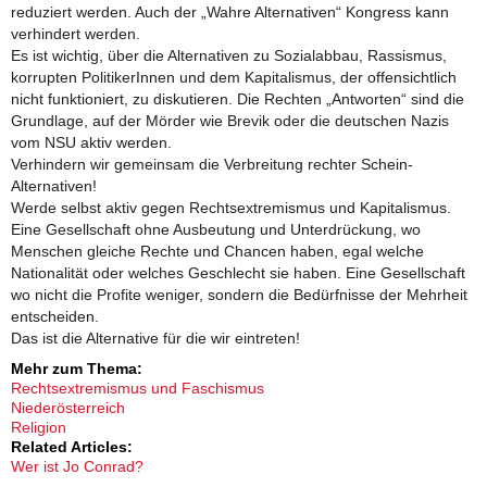
reduziert werden. Auch der „Wahre Alternativen“ Kongress kann
verhindert werden.
Es ist wichtig, über die Alternativen zu Sozialabbau, Rassismus,
korrupten PolitikerInnen und dem Kapitalismus, der offensichtlich
nicht funktioniert, zu diskutieren. Die Rechten „Antworten“ sind die
Grundlage, auf der Mörder wie Brevik oder die deutschen Nazis
vom NSU aktiv werden.
Verhindern wir gemeinsam die Verbreitung rechter Schein-
Alternativen!
Werde selbst aktiv gegen Rechtsextremismus und Kapitalismus.
Eine Gesellschaft ohne Ausbeutung und Unterdrückung, wo
Menschen gleiche Rechte und Chancen haben, egal welche
Nationalität oder welches Geschlecht sie haben. Eine Gesellschaft
wo nicht die Profite weniger, sondern die Bedürfnisse der Mehrheit
entscheiden.
Das ist die Alternative für die wir eintreten!
Mehr zum Thema:
Rechtsextremismus und Faschismus
Niederösterreich
Religion
Related Articles:
Wer ist Jo Conrad?