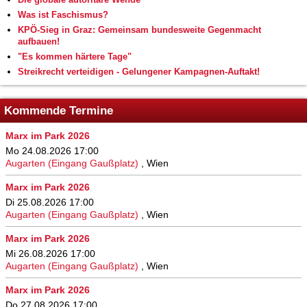
Was ist Faschismus?
KPÖ-Sieg in Graz: Gemeinsam bundesweite Gegenmacht
aufbauen!
"Es kommen härtere Tage"
Streikrecht verteidigen - Gelungener Kampagnen-Auftakt!
Kommende Termine
Marx im Park 2026
Mo 24.08.2026 17:00
Augarten (Eingang Gaußplatz)
,
Wien
Marx im Park 2026
Di 25.08.2026 17:00
Augarten (Eingang Gaußplatz)
,
Wien
Marx im Park 2026
Mi 26.08.2026 17:00
Augarten (Eingang Gaußplatz)
,
Wien
Marx im Park 2026
Do 27.08.2026 17:00