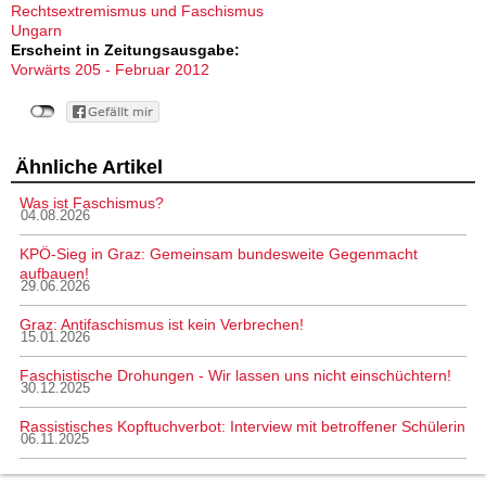
Rechtsextremismus und Faschismus
Ungarn
Erscheint in Zeitungsausgabe:
Vorwärts 205 - Februar 2012
Ähnliche Artikel
Was ist Faschismus?
04.08.2026
KPÖ-Sieg in Graz: Gemeinsam bundesweite Gegenmacht
aufbauen!
29.06.2026
Graz: Antifaschismus ist kein Verbrechen!
15.01.2026
Faschistische Drohungen - Wir lassen uns nicht einschüchtern!
30.12.2025
Rassistisches Kopftuchverbot: Interview mit betroffener Schülerin
06.11.2025