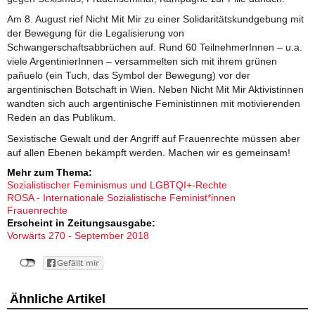
Am 8. August rief Nicht Mit Mir zu einer Solidaritätskundgebung mit
der Bewegung für die Legalisierung von
Schwangerschaftsabbrüchen auf. Rund 60 TeilnehmerInnen – u.a.
viele ArgentinierInnen – versammelten sich mit ihrem grünen
pañuelo (ein Tuch, das Symbol der Bewegung) vor der
argentinischen Botschaft in Wien. Neben Nicht Mit Mir Aktivistinnen
wandten sich auch argentinische Feministinnen mit motivierenden
Reden an das Publikum.
Sexistische Gewalt und der Angriff auf Frauenrechte müssen aber
auf allen Ebenen bekämpft werden. Machen wir es gemeinsam!
Mehr zum Thema:
Sozialistischer Feminismus und LGBTQI+-Rechte
ROSA - Internationale Sozialistische Feminist*innen
Frauenrechte
Erscheint in Zeitungsausgabe:
Vorwärts 270 - September 2018
Ähnliche Artikel