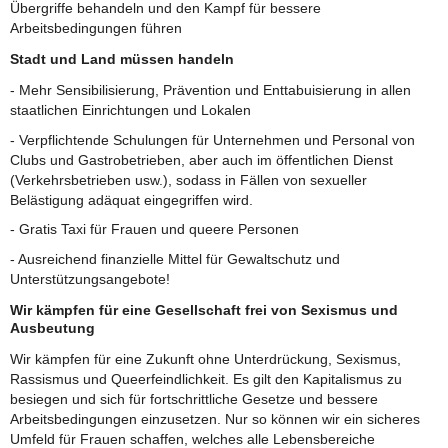
Übergriffe behandeln und den Kampf für bessere
Arbeitsbedingungen führen
Stadt und Land müssen handeln
- Mehr Sensibilisierung, Prävention und Enttabuisierung in allen
staatlichen Einrichtungen und Lokalen
- Verpflichtende Schulungen für Unternehmen und Personal von
Clubs und Gastrobetrieben, aber auch im öffentlichen Dienst
(Verkehrsbetrieben usw.), sodass in Fällen von sexueller
Belästigung adäquat eingegriffen wird.
- Gratis Taxi für Frauen und queere Personen
- Ausreichend finanzielle Mittel für Gewaltschutz und
Unterstützungsangebote!
Wir kämpfen für eine Gesellschaft frei von Sexismus und
Ausbeutung
Wir kämpfen für eine Zukunft ohne Unterdrückung, Sexismus,
Rassismus und Queerfeindlichkeit. Es gilt den Kapitalismus zu
besiegen und sich für fortschrittliche Gesetze und bessere
Arbeitsbedingungen einzusetzen. Nur so können wir ein sicheres
Umfeld für Frauen schaffen, welches alle Lebensbereiche