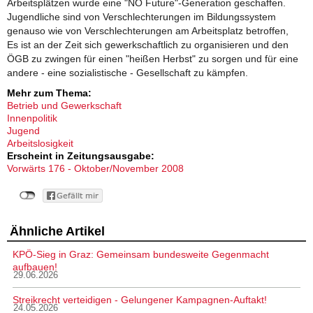
Arbeitsplätzen wurde eine "NO Future"-Generation geschaffen.
Jugendliche sind von Verschlechterungen im Bildungssystem
genauso wie von Verschlechterungen am Arbeitsplatz betroffen,
Es ist an der Zeit sich gewerkschaftlich zu organisieren und den
ÖGB zu zwingen für einen "heißen Herbst" zu sorgen und für eine
andere - eine sozialistische - Gesellschaft zu kämpfen.
Mehr zum Thema:
Betrieb und Gewerkschaft
Innenpolitik
Jugend
Arbeitslosigkeit
Erscheint in Zeitungsausgabe:
Vorwärts 176 - Oktober/November 2008
Ähnliche Artikel
KPÖ-Sieg in Graz: Gemeinsam bundesweite Gegenmacht
aufbauen!
29.06.2026
Streikrecht verteidigen - Gelungener Kampagnen-Auftakt!
24.05.2026