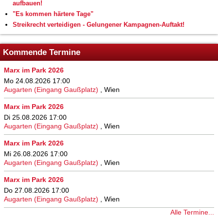
aufbauen!
"Es kommen härtere Tage"
Streikrecht verteidigen - Gelungener Kampagnen-Auftakt!
Kommende Termine
Marx im Park 2026
Mo 24.08.2026 17:00
Augarten (Eingang Gaußplatz)
,
Wien
Marx im Park 2026
Di 25.08.2026 17:00
Augarten (Eingang Gaußplatz)
,
Wien
Marx im Park 2026
Mi 26.08.2026 17:00
Augarten (Eingang Gaußplatz)
,
Wien
Marx im Park 2026
Do 27.08.2026 17:00
Augarten (Eingang Gaußplatz)
,
Wien
Alle Termine...