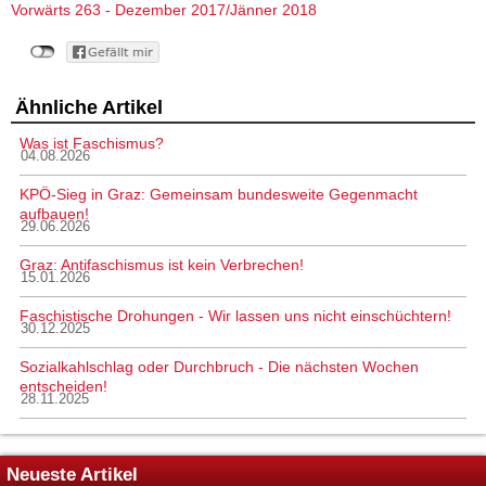
Vorwärts 263 - Dezember 2017/Jänner 2018
Ähnliche Artikel
Was ist Faschismus?
04.08.2026
KPÖ-Sieg in Graz: Gemeinsam bundesweite Gegenmacht
aufbauen!
29.06.2026
Graz: Antifaschismus ist kein Verbrechen!
15.01.2026
Faschistische Drohungen - Wir lassen uns nicht einschüchtern!
30.12.2025
Sozialkahlschlag oder Durchbruch - Die nächsten Wochen
entscheiden!
28.11.2025
Neueste Artikel