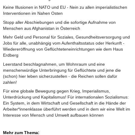
Keine Illusionen in NATO und EU - Nein zu allen imperialistischen
Interventionen im Nahen Osten
Stopp aller Abschiebungen und die sofortige Aufnahme von
Menschen aus Afghanistan in Österreich
Mehr Geld und Personal für Soziales, Gesundheitsversorgung und
Jobs für alle, unabhängig vom Aufenthaltsstatus oder Herkunft -
Wiedereröffnung von Geflüchteteneinrichtungen wie dem Haus
Erdberg
Leerstand beschlagnahmen, um Wohnraum und eine
menschenwürdige Unterbringung für Geflüchtete und jene die
(schon) hier leben sicherzustellen - die Reichen sollen dafür
zahlen!
Für eine globale Bewegung gegen Krieg, Imperialismus,
Unterdrückung und Kapitalismus! Für internationalen Sozialismus:
Ein System, in dem Wirtschaft und Gesellschaft in die Hände der
Arbeiter*innenklasse überführt werden und in dem wir eine Welt im
Interesse von Mensch und Umwelt aufbauen können
Mehr zum Thema: