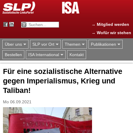
Jump to navigation
→ Mitglied werden
→ Wofür wir stehen
Über uns
SLP vor Ort
Themen
Publikationen
Bestellen
ISA International
Kontakt
Für eine sozialistische Alternative
gegen Imperialismus, Krieg und
Taliban!
Mo 06.09.2021